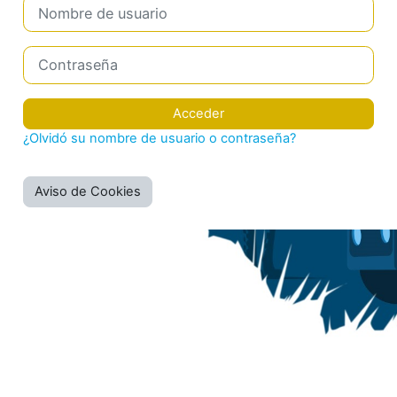
Nombre de usuario
Contraseña
Acceder
¿Olvidó su nombre de usuario o contraseña?
Aviso de Cookies