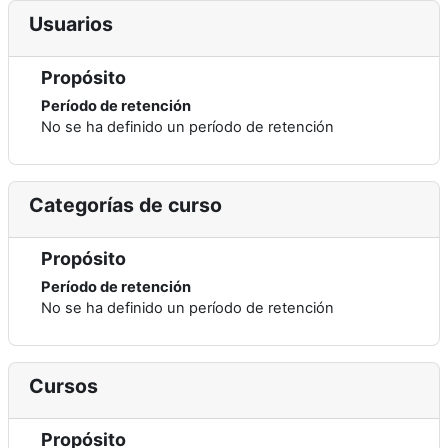
Usuarios
Propósito
Período de retención
No se ha definido un período de retención
Categorías de curso
Propósito
Período de retención
No se ha definido un período de retención
Cursos
Propósito